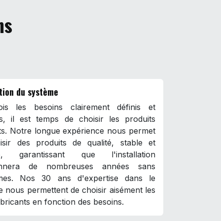
ns
tion du système
is les besoins clairement définis et
és, il est temps de choisir les produits
ts. Notre longue expérience nous permet
isir des produits de qualité, stable et
ce, garantissant que l'installation
ionnera de nombreuses années sans
mes. Nos 30 ans d'expertise dans le
 nous permettent de choisir aisément les
bricants en fonction des besoins.