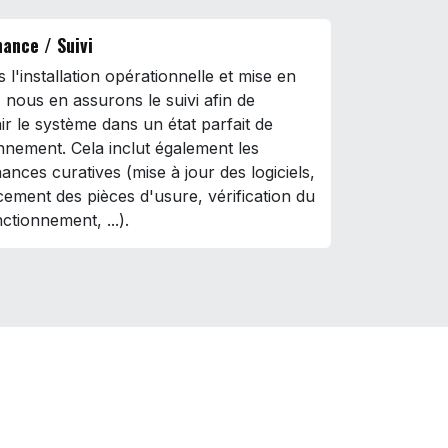
ance / Suivi
 l'installation opérationnelle et mise en
, nous en assurons le suivi afin de
ir le système dans un état parfait de
nnement. Cela inclut également les
ances curatives (mise à jour des logiciels,
ement des pièces d'usure, vérification du
ctionnement, ...).