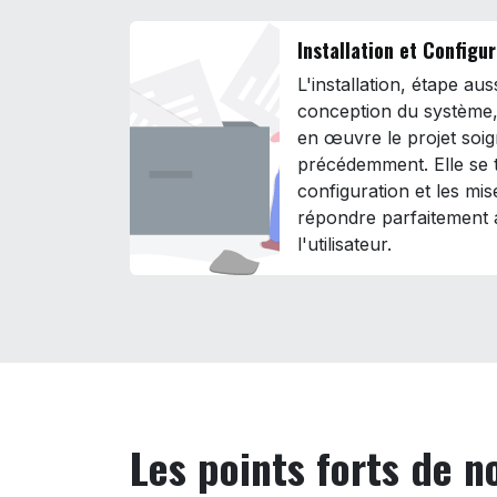
Installation et Configu
L'installation, étape au
conception du système,
en œuvre le projet soi
précédemment. Elle se 
configuration et les mis
répondre parfaitement 
l'utilisateur.
Les points forts de 