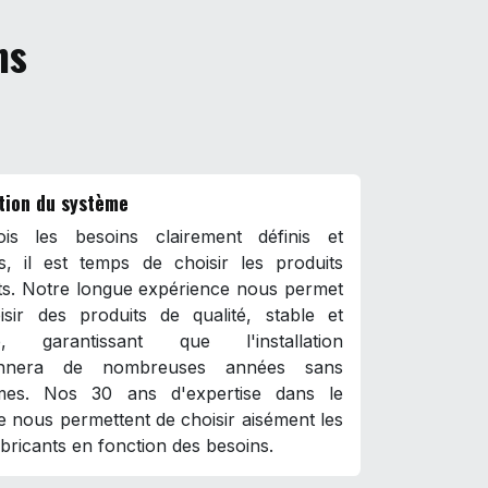
ns
tion du système
is les besoins clairement définis et
és, il est temps de choisir les produits
ts. Notre longue expérience nous permet
isir des produits de qualité, stable et
ce, garantissant que l'installation
ionnera de nombreuses années sans
mes. Nos 30 ans d'expertise dans le
 nous permettent de choisir aisément les
bricants en fonction des besoins.