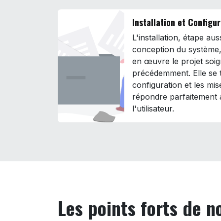
Installation et Configu
L'installation, étape au
conception du système,
en œuvre le projet soi
précédemment. Elle se 
configuration et les mis
répondre parfaitement 
l'utilisateur.
Les points forts de 