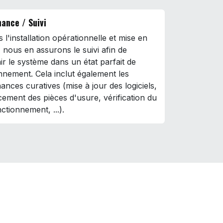
ance / Suivi
 l'installation opérationnelle et mise en
, nous en assurons le suivi afin de
ir le système dans un état parfait de
nnement. Cela inclut également les
ances curatives (mise à jour des logiciels,
ement des pièces d'usure, vérification du
ctionnement, ...).