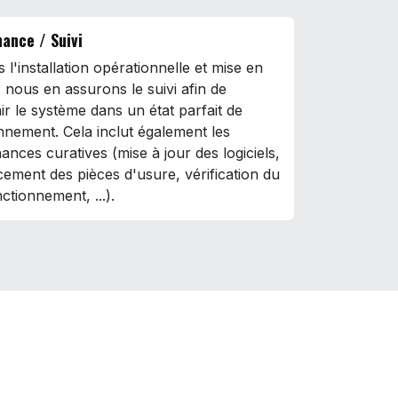
ance / Suivi
 l'installation opérationnelle et mise en
, nous en assurons le suivi afin de
ir le système dans un état parfait de
nnement. Cela inclut également les
ances curatives (mise à jour des logiciels,
ement des pièces d'usure, vérification du
ctionnement, ...).