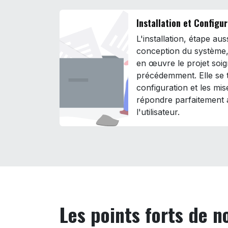
Installation et Configu
L'installation, étape au
conception du système,
en œuvre le projet soi
précédemment. Elle se 
configuration et les mis
répondre parfaitement 
l'utilisateur.
Les points forts de 