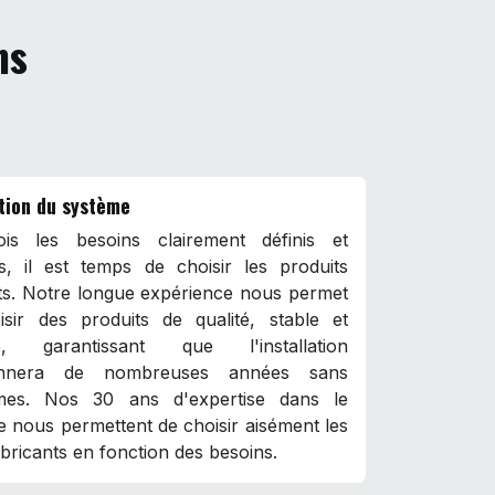
ns
tion du système
is les besoins clairement définis et
és, il est temps de choisir les produits
ts. Notre longue expérience nous permet
isir des produits de qualité, stable et
ce, garantissant que l'installation
ionnera de nombreuses années sans
mes. Nos 30 ans d'expertise dans le
 nous permettent de choisir aisément les
bricants en fonction des besoins.