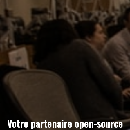
Votre partenaire open-source