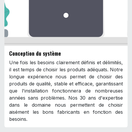
Conception du système
Une fois les besoins clairement définis et délimités,
il est temps de choisir les produits adéquats. Notre
longue expérience nous permet de choisir des
produits de qualité, stable et efficace, garantissant
que l'installation fonctionnera de nombreuses
années sans problèmes. Nos 30 ans d'expertise
dans le domaine nous permettent de choisir
aisément les bons fabricants en fonction des
besoins.