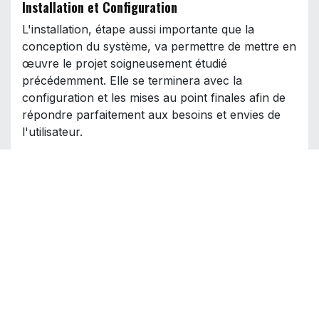
Installation et Configuration
L'installation, étape aussi importante que la
conception du système, va permettre de mettre en
œuvre le projet soigneusement étudié
précédemment. Elle se terminera avec la
configuration et les mises au point finales afin de
répondre parfaitement aux besoins et envies de
l'utilisateur.