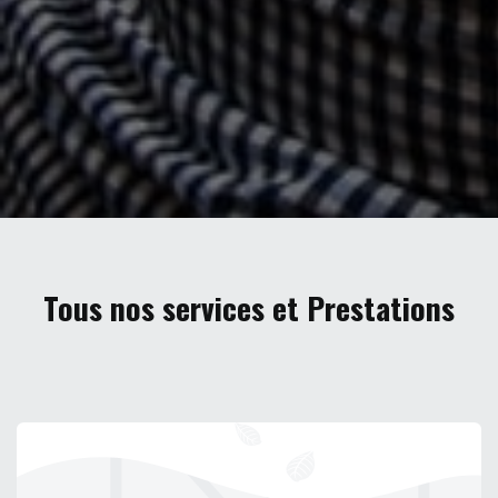
Tous nos services et Prestations