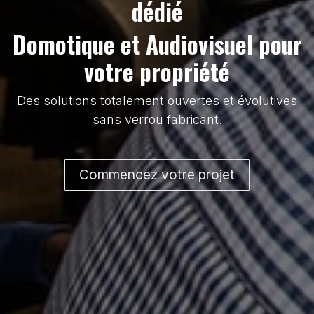
dédié
Domotique et Audiovisuel pour
votre propriété
Des solutions totalement ouvertes et évolutives
sans verrou fabricant.
Commencez votre projet