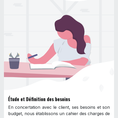
Étude et Définition des besoins
En concertation avec le client, ses besoins et son
budget, nous établissons un cahier des charges de