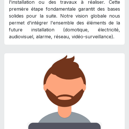
l'installation ou des travaux à réaliser. Cette
première étape fondamentale garantit des bases
solides pour la suite. Notre vision globale nous
permet d'intégrer l'ensemble des éléments de la
future installation (domotique, électricité,
audiovisuel, alarme, réseau, vidéo-surveillance).