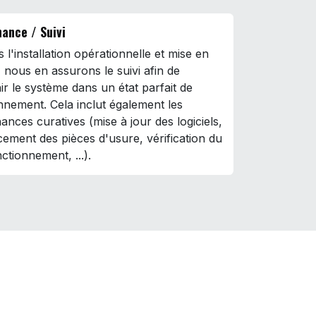
ance / Suivi
 l'installation opérationnelle et mise en
, nous en assurons le suivi afin de
ir le système dans un état parfait de
nnement. Cela inclut également les
ances curatives (mise à jour des logiciels,
ement des pièces d'usure, vérification du
ctionnement, ...).