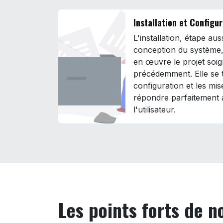
Installation et Configu
L'installation, étape au
conception du système,
en œuvre le projet soi
précédemment. Elle se 
configuration et les mis
répondre parfaitement 
l'utilisateur.
Les points forts de 