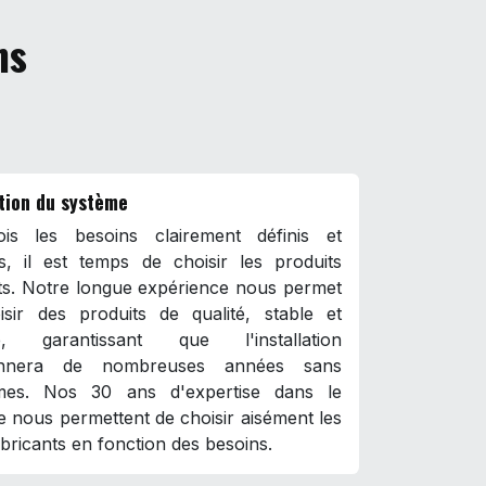
ns
tion du système
is les besoins clairement définis et
és, il est temps de choisir les produits
ts. Notre longue expérience nous permet
isir des produits de qualité, stable et
ce, garantissant que l'installation
ionnera de nombreuses années sans
mes. Nos 30 ans d'expertise dans le
 nous permettent de choisir aisément les
bricants en fonction des besoins.