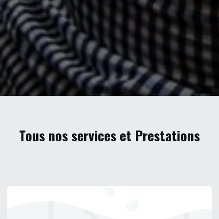
Tous nos services et Prestations