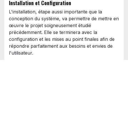
Installation et Configuration
L'installation, étape aussi importante que la
conception du système, va permettre de mettre en
œuvre le projet soigneusement étudié
précédemment. Elle se terminera avec la
configuration et les mises au point finales afin de
répondre parfaitement aux besoins et envies de
l'utilisateur.