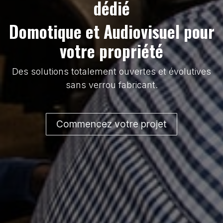
dédié
Domotique et Audiovisuel pour
votre propriété
Des solutions totalement ouvertes et évolutives
sans verrou fabricant.
Commencez votre projet