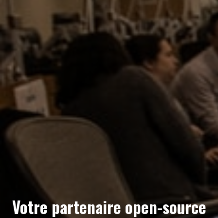
Votre partenaire open-source