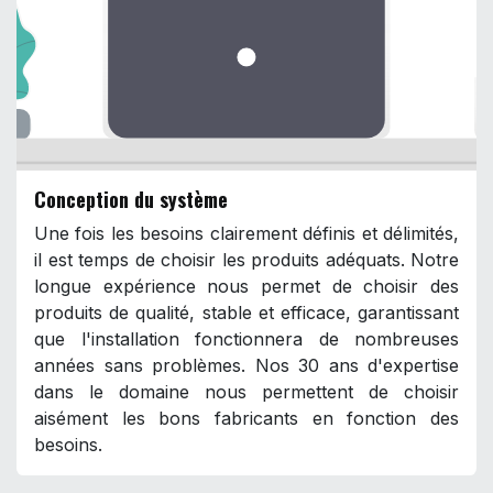
Conception du système
Une fois les besoins clairement définis et délimités,
il est temps de choisir les produits adéquats. Notre
longue expérience nous permet de choisir des
produits de qualité, stable et efficace, garantissant
que l'installation fonctionnera de nombreuses
années sans problèmes. Nos 30 ans d'expertise
dans le domaine nous permettent de choisir
aisément les bons fabricants en fonction des
besoins.