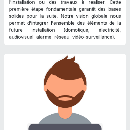
l'installation ou des travaux à réaliser. Cette
première étape fondamentale garantit des bases
solides pour la suite. Notre vision globale nous
permet d'intégrer l'ensemble des éléments de la
future installation (domotique, électricité,
audiovisuel, alarme, réseau, vidéo-surveillance).