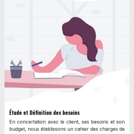
Étude et Définition des besoins
En concertation avec le client, ses besoins et son
budget, nous établissons un cahier des charges de