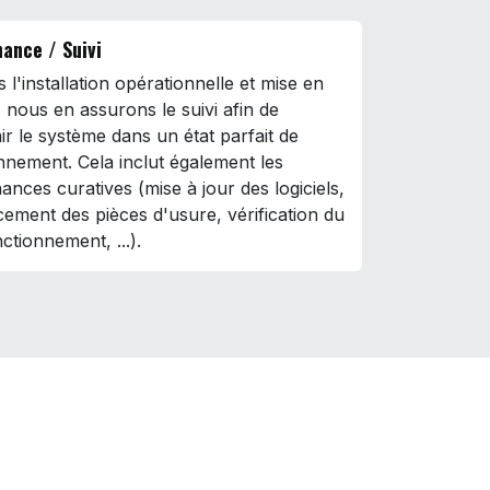
ance / Suivi
 l'installation opérationnelle et mise en
, nous en assurons le suivi afin de
ir le système dans un état parfait de
nnement. Cela inclut également les
ances curatives (mise à jour des logiciels,
ement des pièces d'usure, vérification du
ctionnement, ...).