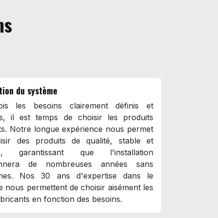
ns
tion du système
is les besoins clairement définis et
és, il est temps de choisir les produits
ts. Notre longue expérience nous permet
isir des produits de qualité, stable et
ce, garantissant que l'installation
ionnera de nombreuses années sans
mes. Nos 30 ans d'expertise dans le
 nous permettent de choisir aisément les
bricants en fonction des besoins.