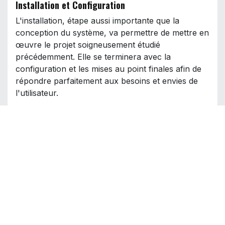
Installation et Configuration
L'installation, étape aussi importante que la
conception du système, va permettre de mettre en
œuvre le projet soigneusement étudié
précédemment. Elle se terminera avec la
configuration et les mises au point finales afin de
répondre parfaitement aux besoins et envies de
l'utilisateur.