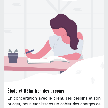
Étude et Définition des besoins
En concertation avec le client, ses besoins et son
budget, nous établissons un cahier des charges de