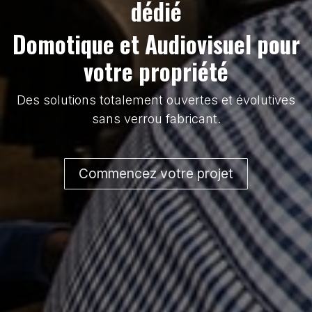
dédié
Domotique et Audiovisuel pour
votre propriété
Des solutions totalement ouvertes et évolutives
sans verrou fabricant.
Commencez votre projet