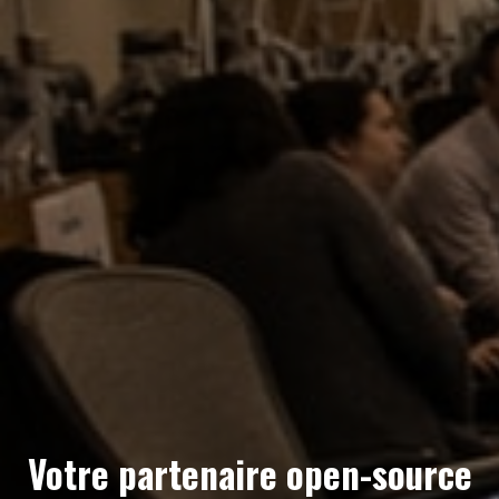
Votre partenaire open-source