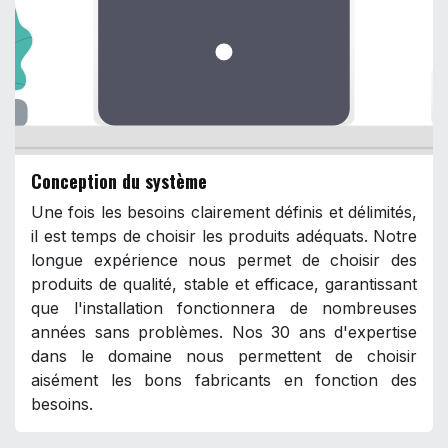
Conception du système
Une fois les besoins clairement définis et délimités,
il est temps de choisir les produits adéquats. Notre
longue expérience nous permet de choisir des
produits de qualité, stable et efficace, garantissant
que l'installation fonctionnera de nombreuses
années sans problèmes. Nos 30 ans d'expertise
dans le domaine nous permettent de choisir
aisément les bons fabricants en fonction des
besoins.