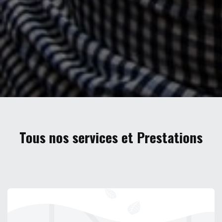
Tous nos services et Prestations