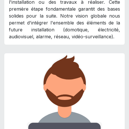
l'installation ou des travaux à réaliser. Cette
première étape fondamentale garantit des bases
solides pour la suite. Notre vision globale nous
permet d'intégrer l'ensemble des éléments de la
future installation (domotique, électricité,
audiovisuel, alarme, réseau, vidéo-surveillance).